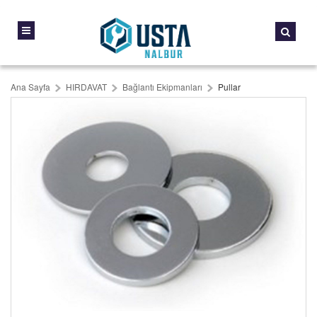
Ana Sayfa
HIRDAVAT
Bağlantı Ekipmanları
Pullar