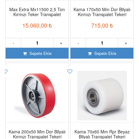
Max Extra Mx11500 2,5 Ton
Kama 170x50 Mm Dor Bilyalı
Kırmızı Teker Transpalet
Kırmızı Transpalet Tekeri
15.060,00
₺
715,00
₺
-
+
-
+
Sepete Ekle
Sepete Ekle
Kama 200x50 Mm Dor Bilyalı
Kama 70x60 Mm Rpr Beyaz
Kırmızı Transpalet Tekeri
Bilyalı Transpalet Tekeri