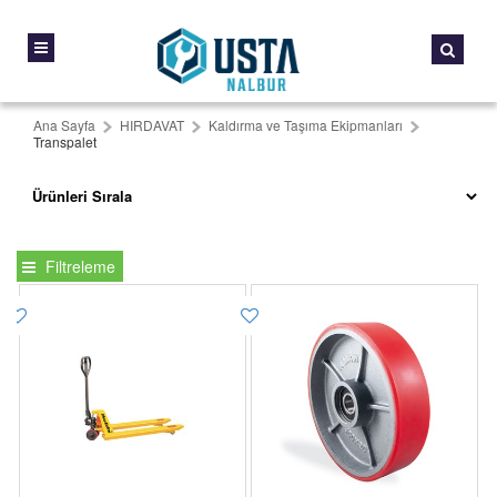
Ana Sayfa
HIRDAVAT
Kaldırma ve Taşıma Ekipmanları
Transpalet
Filtreleme