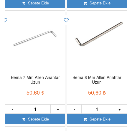
Sepete Ekle
Sepete Ekle
Bema 7 Mm Allen Anahtar
Bema 8 Mm Allen Anahtar
Uzun
Uzun
50,60
₺
50,60
₺
-
+
-
+
Sepete Ekle
Sepete Ekle