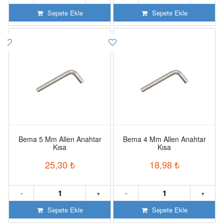
Sepete Ekle
Sepete Ekle
Bema 5 Mm Allen Anahtar
Bema 4 Mm Allen Anahtar
Kısa
Kısa
25,30
₺
18,98
₺
-
+
-
+
Sepete Ekle
Sepete Ekle