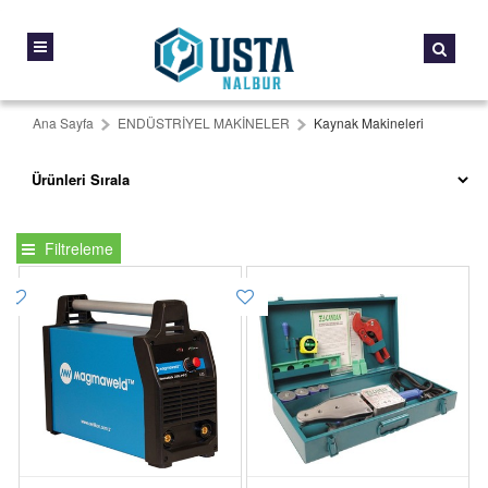
Ana Sayfa
ENDÜSTRİYEL MAKİNELER
Kaynak Makineleri
Filtreleme