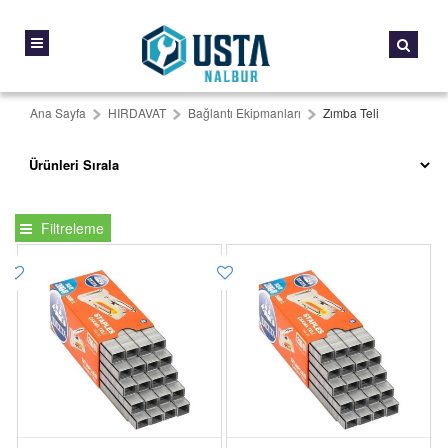
Ana Sayfa
HIRDAVAT
Bağlantı Ekipmanları
Zımba Teli
Filtreleme