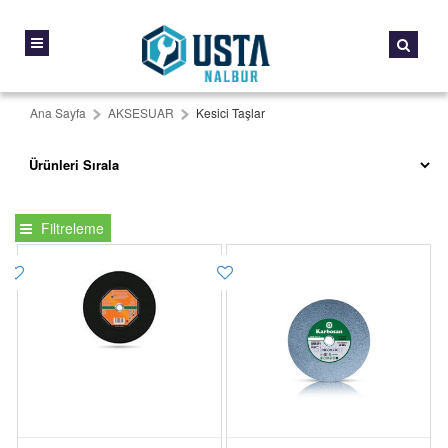
Ana Sayfa
AKSESUAR
Kesici Taşlar
Filtreleme