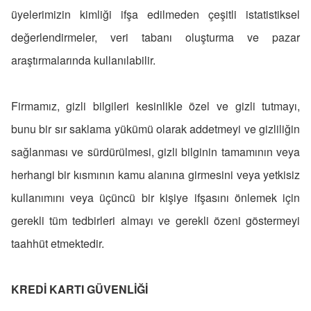
üyelerimizin kimliği ifşa edilmeden çeşitli istatistiksel
değerlendirmeler, veri tabanı oluşturma ve pazar
araştırmalarında kullanılabilir.
Firmamız, gizli bilgileri kesinlikle özel ve gizli tutmayı,
bunu bir sır saklama yükümü olarak addetmeyi ve gizliliğin
sağlanması ve sürdürülmesi, gizli bilginin tamamının veya
herhangi bir kısmının kamu alanına girmesini veya yetkisiz
kullanımını veya üçüncü bir kişiye ifşasını önlemek için
gerekli tüm tedbirleri almayı ve gerekli özeni göstermeyi
taahhüt etmektedir.
KREDİ KARTI GÜVENLİĞİ