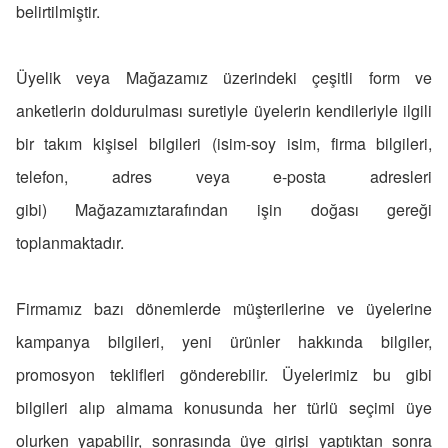
belirtilmiştir.
Üyelik veya Mağazamız üzerindeki çeşitli form ve
anketlerin doldurulması suretiyle üyelerin kendileriyle ilgili
bir takım kişisel bilgileri (isim-soy isim, firma bilgileri,
telefon, adres veya e-posta adresleri
gibi) Mağazamıztarafından işin doğası gereği
toplanmaktadır.
Firmamız bazı dönemlerde müşterilerine ve üyelerine
kampanya bilgileri, yeni ürünler hakkında bilgiler,
promosyon teklifleri gönderebilir. Üyelerimiz bu gibi
bilgileri alıp almama konusunda her türlü seçimi üye
olurken yapabilir, sonrasında üye girişi yaptıktan sonra