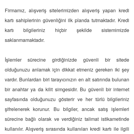
Firmamız, alışveriş sitelerimizden alışveriş yapan kredi
kartı sahiplerinin güvenliğini ilk planda tutmaktadır. Kredi
kartı bilgileriniz hiçbir şekilde sistemimizde
saklanmamaktadır.
İşlemler sürecine girdiğinizde güvenli bir sitede
olduğunuzu anlamak için dikkat etmeniz gereken iki şey
vardır. Bunlardan biri tarayıcınızın en alt satırında bulunan
bir anahtar ya da kilit simgesidir. Bu güvenli bir internet
sayfasında olduğunuzu gösterir ve her türlü bilgileriniz
şifrelenerek korunur. Bu bilgiler, ancak satış işlemleri
sürecine bağlı olarak ve verdiğiniz talimat istikametinde
kullanılır. Alışveriş sırasında kullanılan kredi kartı ile ilgili