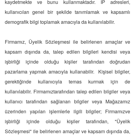
kaydetmekte ve bunu kullanmaktadır. IP adresleri,
kullanıcıları genel bir şekilde tanımlamak ve kapsamlı
demografik bilgi toplamak amacıyla da kullanılabilir.
Firmamız, Üyelik Sözleşmesi ile belirlenen amaçlar ve
kapsam dışında da, talep edilen bilgileri kendisi veya
işbirliği içinde olduğu kişiler tarafından doğrudan
pazarlama yapmak amacıyla kullanabilir. Kişisel bilgiler,
gerektiğinde kullanıcıyla temas kurmak için de
kullanılabilir. Firmamıztarafından talep edilen bilgiler veya
kullanıcı tarafından sağlanan bilgiler veya Mağazamız
üzerinden yapılan işlemlerle ilgili bilgiler; Firmamızve
işbirliği içinde olduğu kişiler tarafından, "Üyelik
Sözleşmesi" ile belirlenen amaçlar ve kapsam dışında da,