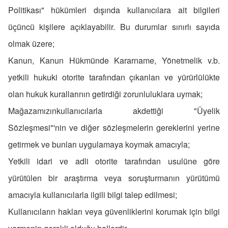
Politikası" hükümleri dışında kullanıcılara ait bilgileri
üçüncü kişilere açıklayabilir. Bu durumlar sınırlı sayıda
olmak üzere;
Kanun, Kanun Hükmünde Kararname, Yönetmelik v.b.
yetkili hukuki otorite tarafından çıkarılan ve yürürlülükte
olan hukuk kurallarının getirdiği zorunluluklara uymak;
Mağazamızınkullanıcılarla akdettiği "Üyelik
Sözleşmesi"'nin ve diğer sözleşmelerin gereklerini yerine
getirmek ve bunları uygulamaya koymak amacıyla;
Yetkili idari ve adli otorite tarafından usulüne göre
yürütülen bir araştırma veya soruşturmanın yürütümü
amacıyla kullanıcılarla ilgili bilgi talep edilmesi;
Kullanıcıların hakları veya güvenliklerini korumak için bilgi