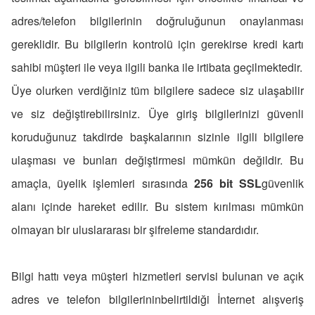
adres/telefon bilgilerinin doğruluğunun onaylanması
gereklidir. Bu bilgilerin kontrolü için gerekirse kredi kartı
sahibi müşteri ile veya ilgili banka ile irtibata geçilmektedir.
Üye olurken verdiğiniz tüm bilgilere sadece siz ulaşabilir
ve siz değiştirebilirsiniz. Üye giriş bilgilerinizi güvenli
koruduğunuz takdirde başkalarının sizinle ilgili bilgilere
ulaşması ve bunları değiştirmesi mümkün değildir. Bu
amaçla, üyelik işlemleri sırasında
256 bit SSL
güvenlik
alanı içinde hareket edilir. Bu sistem kırılması mümkün
olmayan bir uluslararası bir şifreleme standardıdır.
Bilgi hattı veya müşteri hizmetleri servisi bulunan ve açık
adres ve telefon bilgilerininbelirtildiği İnternet alışveriş