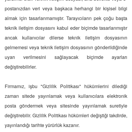
postanızdan veri veya başkaca herhangi bir kişisel bilgi
almak için tasarlanmamıştır. Tarayıcıların pek çoğu başta
teknik iletişim dosyasını kabul eder biçimde tasarlanmıştır
ancak kullanıcılar dilerse teknik iletişim dosyasının
gelmemesi veya teknik iletişim dosyasının gönderildiğinde
uyarı verilmesini sağlayacak biçimde ayarları
değiştirebilirler.
Firmamız, işbu "Gizlilik Politikası" hükümlerini dilediği
zaman sitede yayınlamak veya kullanıcılara elektronik
posta göndermek veya sitesinde yayınlamak suretiyle
değiştirebilir. Gizlilik Politikası hükümleri değiştiği takdirde,
yayınlandığı tarihte yürürlük kazanır.