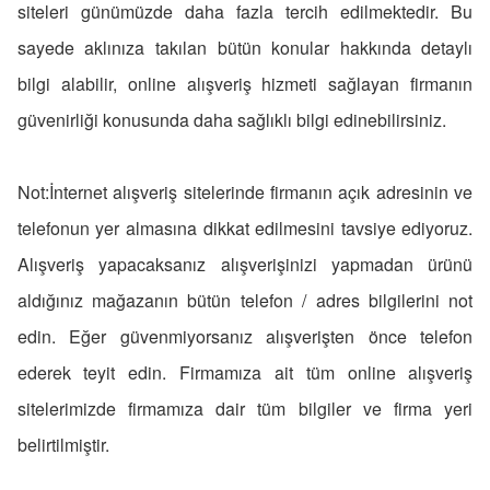
siteleri günümüzde daha fazla tercih edilmektedir. Bu
sayede aklınıza takılan bütün konular hakkında detaylı
bilgi alabilir, online alışveriş hizmeti sağlayan firmanın
güvenirliği konusunda daha sağlıklı bilgi edinebilirsiniz.
Not:İnternet alışveriş sitelerinde firmanın açık adresinin ve
telefonun yer almasına dikkat edilmesini tavsiye ediyoruz.
Alışveriş yapacaksanız alışverişinizi yapmadan ürünü
aldığınız mağazanın bütün telefon / adres bilgilerini not
edin. Eğer güvenmiyorsanız alışverişten önce telefon
ederek teyit edin. Firmamıza ait tüm online alışveriş
sitelerimizde firmamıza dair tüm bilgiler ve firma yeri
belirtilmiştir.