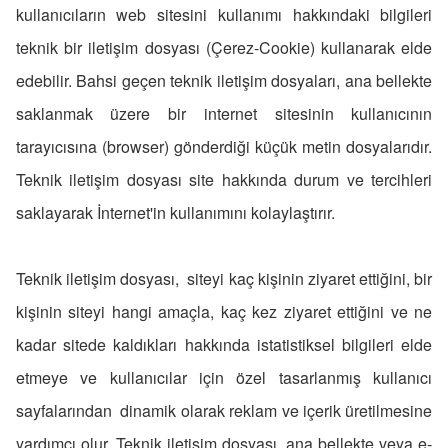
kullanıcıların web sitesini kullanımı hakkındaki bilgileri
teknik bir iletişim dosyası (Çerez-Cookie) kullanarak elde
edebilir. Bahsi geçen teknik iletişim dosyaları, ana bellekte
saklanmak üzere bir internet sitesinin kullanıcının
tarayıcısına (browser) gönderdiği küçük metin dosyalarıdır.
Teknik iletişim dosyası site hakkında durum ve tercihleri
saklayarak İnternet'in kullanımını kolaylaştırır.
Teknik iletişim dosyası, siteyi kaç kişinin ziyaret ettiğini, bir
kişinin siteyi hangi amaçla, kaç kez ziyaret ettiğini ve ne
kadar sitede kaldıkları hakkında istatistiksel bilgileri elde
etmeye ve kullanıcılar için özel tasarlanmış kullanıcı
sayfalarından dinamik olarak reklam ve içerik üretilmesine
yardımcı olur. Teknik iletişim dosyası, ana bellekte veya e-