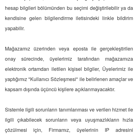
hesap bilgileri bölümünden bu seçimi değiştirilebilir ya da
kendisine gelen bilgilendirme iletisindeki linkle bildirim
yapabilir.
Mağazamız üzerinden veya eposta ile gerçekleştirilen
onay sürecinde, üyelerimiz tarafından mağazamıza
elektronik ortamdan iletilen kişisel bilgiler, Üyelerimiz ile
yaptığımız "Kullanıcı Sözleşmesi" ile belirlenen amaçlar ve
kapsam dışında üçüncü kişilere açıklanmayacaktır.
Sistemle ilgili sorunların tanımlanması ve verilen hizmet ile
ilgili çıkabilecek sorunların veya uyuşmazlıkların hızla
çözülmesi için, Firmamız, üyelerinin IP adresini