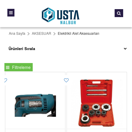
Ana Sayfa
AKSESUAR
Elektrikli Alet Aksesuarları
Filtreleme