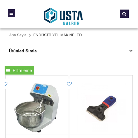
Ana Sayfa
ENDÜSTRİYEL MAKİNELER
Filtreleme