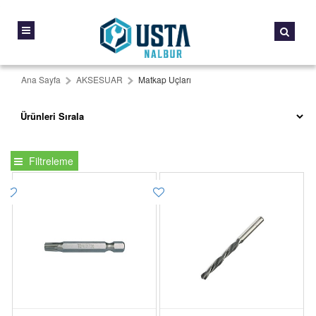
Ana Sayfa
AKSESUAR
Matkap Uçları
Filtreleme