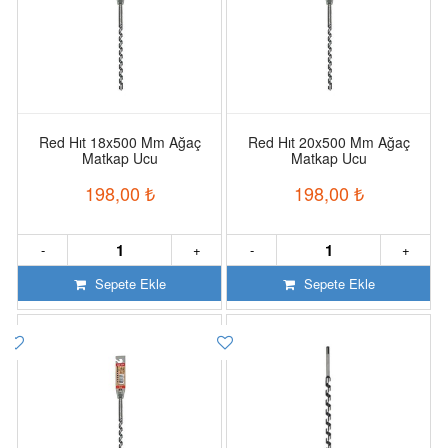
Red Hıt 18x500 Mm Ağaç
Red Hıt 20x500 Mm Ağaç
Matkap Ucu
Matkap Ucu
198,00
₺
198,00
₺
-
+
-
+
Sepete Ekle
Sepete Ekle