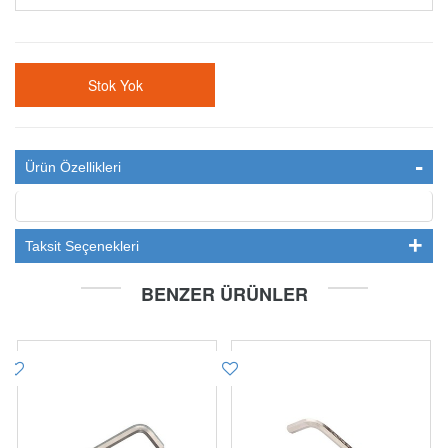
Stok Yok
Ürün Özellikleri
Taksit Seçenekleri
BENZER ÜRÜNLER