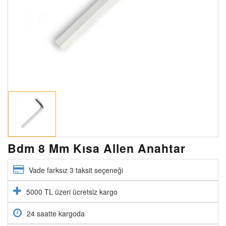
Bdm 8 Mm Kısa Allen Anahtar
Vade farksız 3 taksit seçeneği
5000 TL üzeri ücretsiz kargo
24 saatte kargoda