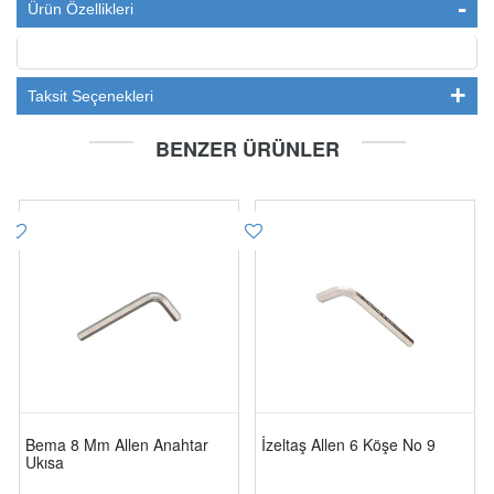
Ürün Özellikleri
Taksit Seçenekleri
BENZER ÜRÜNLER
Bema 8 Mm Allen Anahtar
İzeltaş Allen 6 Köşe No 9
Ukısa