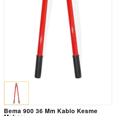
Bema 900 36 Mm Kablo Kesme