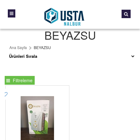
BEYAZSU
Ana Sayfa
BEYAZSU
Filtreleme