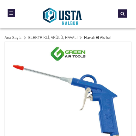
Ana Sayfa
ELEKTRİKLİ, AKÜLÜ, HAVALI
Havalı El Aletleri