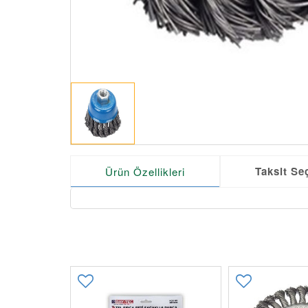
Taksit Se
Ürün Özellikleri