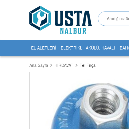
EL ALETLERİ
ELEKTRİKLİ, AKÜLÜ, HAVALI
BAH
Ana Sayfa
HIRDAVAT
Tel Fırça