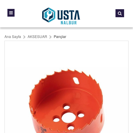
Ana Sayfa
AKSESUAR
Pançlar