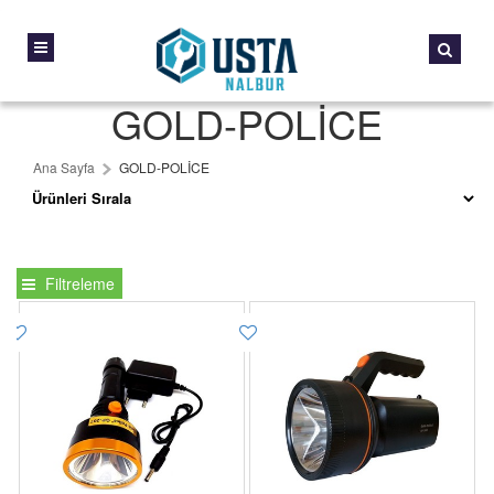
GOLD-POLİCE
Ana Sayfa
GOLD-POLİCE
Filtreleme