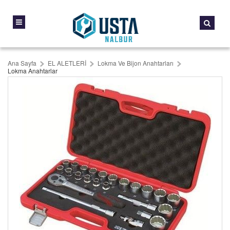
Ana Sayfa
EL ALETLERİ
Lokma Ve Bijon Anahtarları
Lokma Anahtarlar