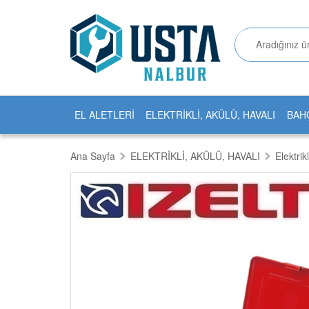
EL ALETLERİ
ELEKTRİKLİ, AKÜLÜ, HAVALI
BAH
Ana Sayfa
ELEKTRİKLİ, AKÜLÜ, HAVALI
Elektrikl