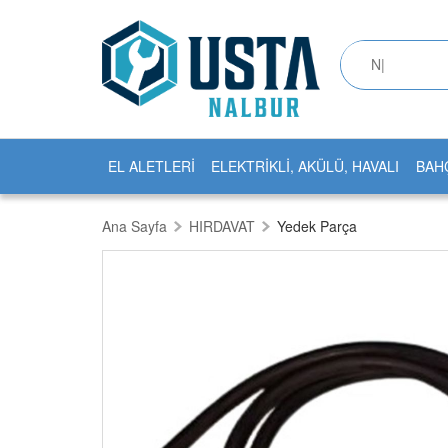
EL ALETLERİ
ELEKTRİKLİ, AKÜLÜ, HAVALI
BAH
Ana Sayfa
HIRDAVAT
Yedek Parça