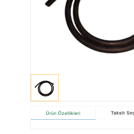
Taksit Se
Ürün Özellikleri