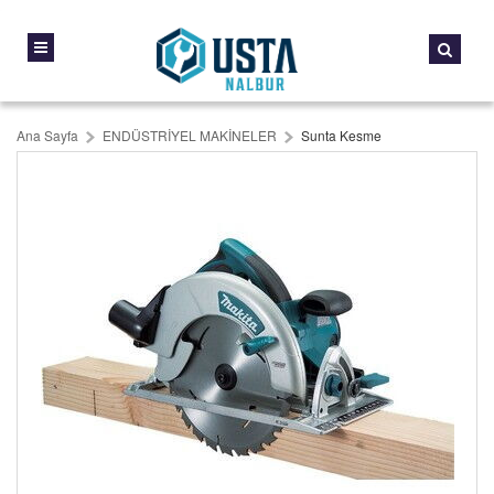
Ana Sayfa
ENDÜSTRİYEL MAKİNELER
Sunta Kesme