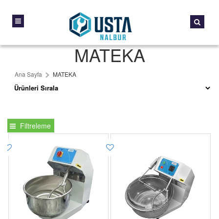
MATEKA
Ana Sayfa
MATEKA
Filtreleme