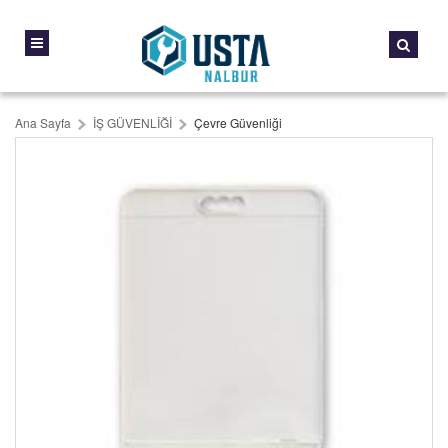
Ana Sayfa
İŞ GÜVENLİĞİ
Çevre Güvenliği