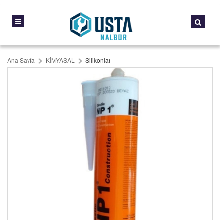
Ana Sayfa
KİMYASAL
Silikonlar