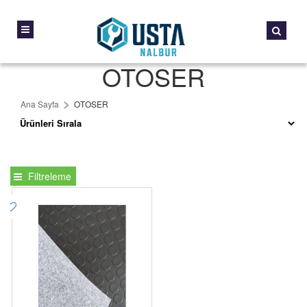
OTOSER
Ana Sayfa
OTOSER
Filtreleme