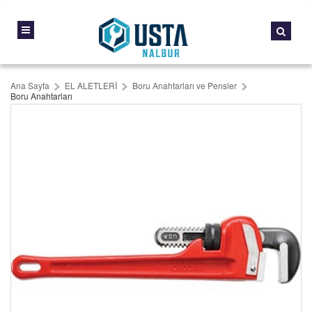
Ana Sayfa
EL ALETLERİ
Boru Anahtarları ve Pensler
Boru Anahtarları