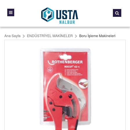
Ana Sayfa
ENDÜSTRİYEL MAKİNELER
Boru İşleme Makineleri