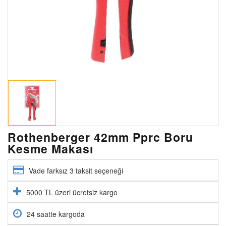
Rothenberger 42mm Pprc Boru
Kesme Makası
Vade farksız 3 taksit seçeneği
5000 TL üzeri ücretsiz kargo
24 saatte kargoda