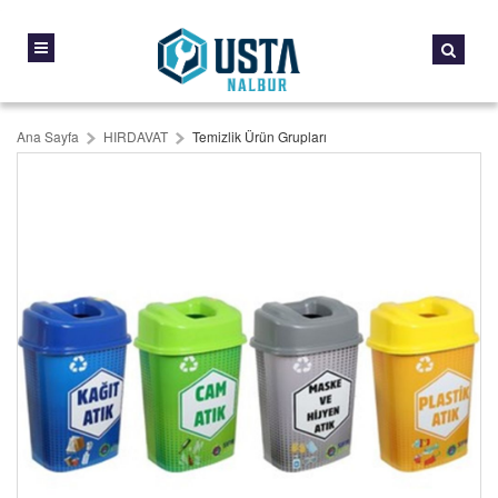
Ana Sayfa
HIRDAVAT
Temizlik Ürün Grupları