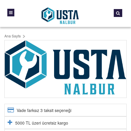
Ana Sayfa
Vade farksız 3 taksit seçeneği
5000 TL üzeri ücretsiz kargo