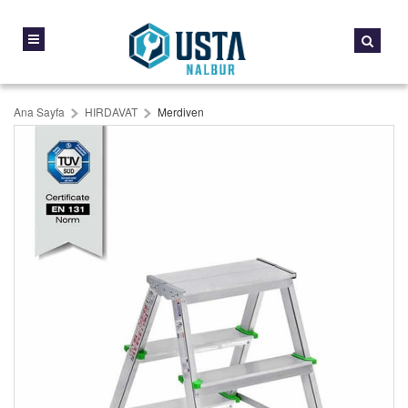
Ana Sayfa
HIRDAVAT
Merdiven