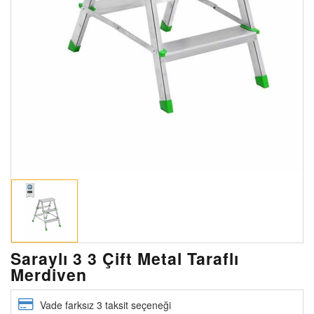
Saraylı 3 3 Çift Metal Taraflı
Merdiven
Vade farksız 3 taksit seçeneği