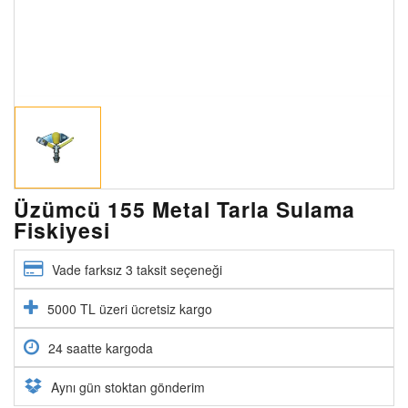
Üzümcü 155 Metal Tarla Sulama
Fiskiyesi
Vade farksız 3 taksit seçeneği
5000 TL üzeri ücretsiz kargo
24 saatte kargoda
Aynı gün stoktan gönderim