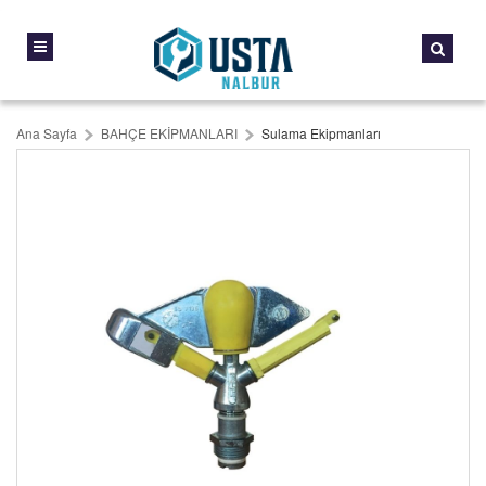
Ana Sayfa
BAHÇE EKİPMANLARI
Sulama Ekipmanları