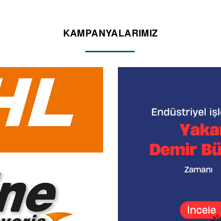
KAMPANYALARIMIZ