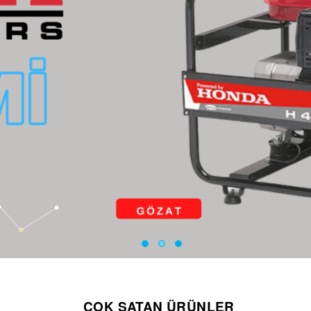
ÇOK SATAN ÜRÜNLER