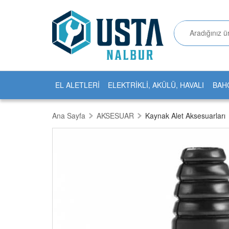
EL ALETLERİ
ELEKTRİKLİ, AKÜLÜ, HAVALI
BAH
Ana Sayfa
AKSESUAR
Kaynak Alet Aksesuarları