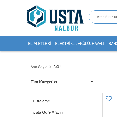
EL ALETLERİ
ELEKTRİKLİ, AKÜLÜ, HAVALI
BAH
Ana Sayfa
AXU
Tüm Kategoriler
Filtreleme
Fiyata Göre Arayın