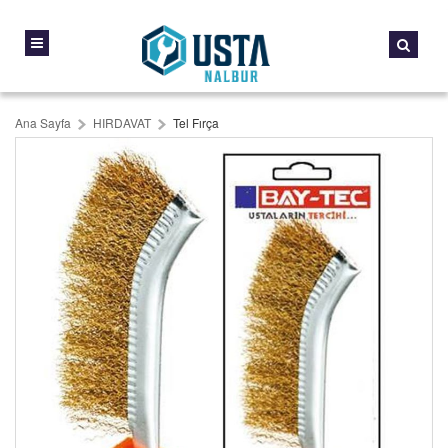
Ana Sayfa
HIRDAVAT
Tel Fırça