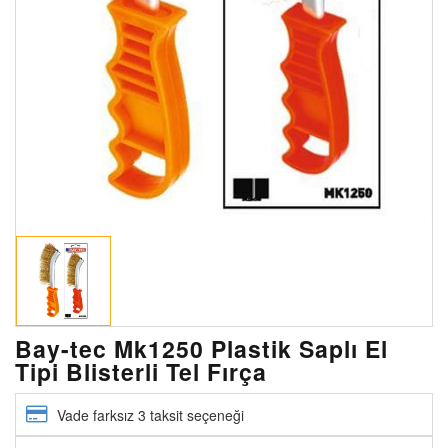
Bay-tec Mk1250 Plastik Saplı El
Tipi Blisterli Tel Fırça
Vade farksız 3 taksit seçeneği