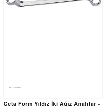
Ceta Form Yıldız İki Ağız Anahtar -