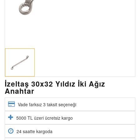
İzeltaş 30x32 Yıldız İki Ağız
Anahtar
Vade farksız 3 taksit seçeneği
5000 TL üzeri ücretsiz kargo
24 saatte kargoda