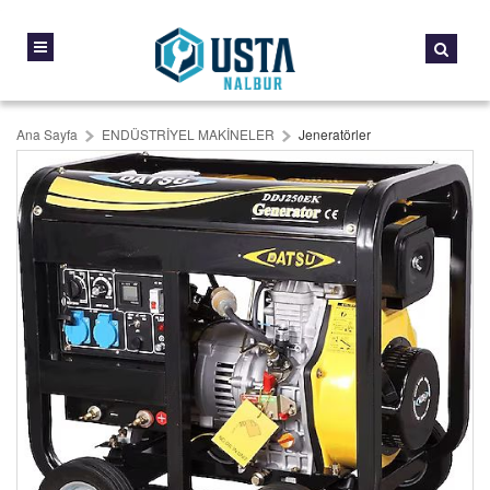
Ana Sayfa
ENDÜSTRİYEL MAKİNELER
Jeneratörler