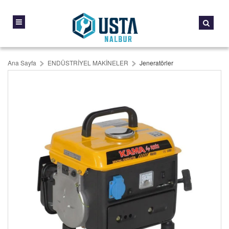
Ana Sayfa
ENDÜSTRİYEL MAKİNELER
Jeneratörler