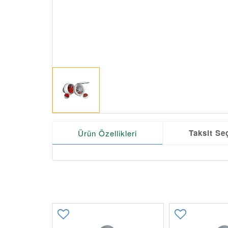
Taksit Se
Ürün Özellikleri