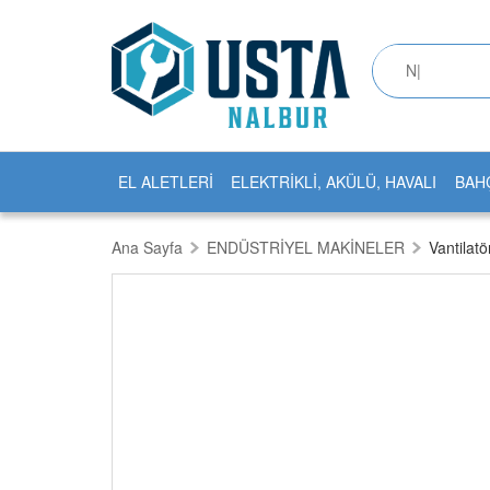
EL ALETLERİ
ELEKTRİKLİ, AKÜLÜ, HAVALI
BAH
Ana Sayfa
ENDÜSTRİYEL MAKİNELER
Vantilatö