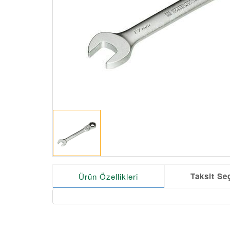
Taksit Se
Ürün Özellikleri