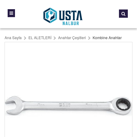
Ana Sayfa
EL ALETLERİ
Anahtar Çeşitleri
Kombine Anahtar