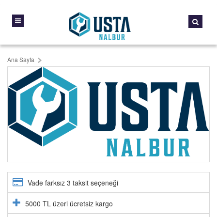
Ana Sayfa
Vade farksız 3 taksit seçeneği
5000 TL üzeri ücretsiz kargo