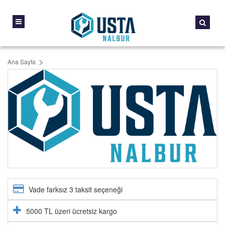
Ana Sayfa
Vade farksız 3 taksit seçeneği
5000 TL üzeri ücretsiz kargo