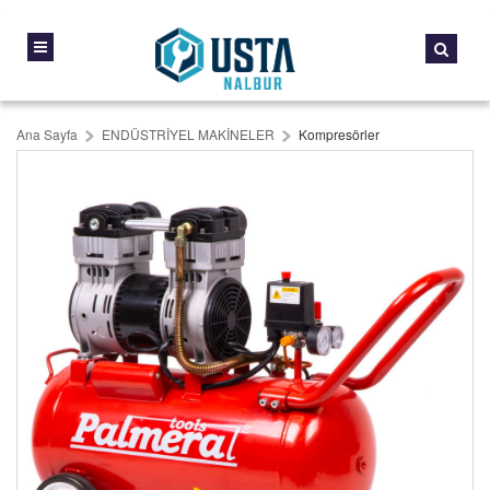
Ana Sayfa
ENDÜSTRİYEL MAKİNELER
Kompresörler