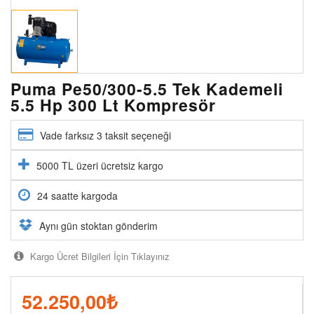
Puma Pe50/300-5.5 Tek Kademeli
5.5 Hp 300 Lt Kompresör
Vade farksız 3 taksit seçeneği
5000 TL üzeri ücretsiz kargo
24 saatte kargoda
Aynı gün stoktan gönderim
Kargo Ücret Bilgileri İçin Tıklayınız
52.250,00
₺