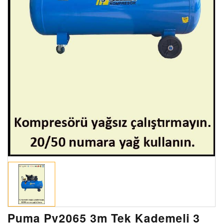
Puma Pv2065 3m Tek Kademeli 3