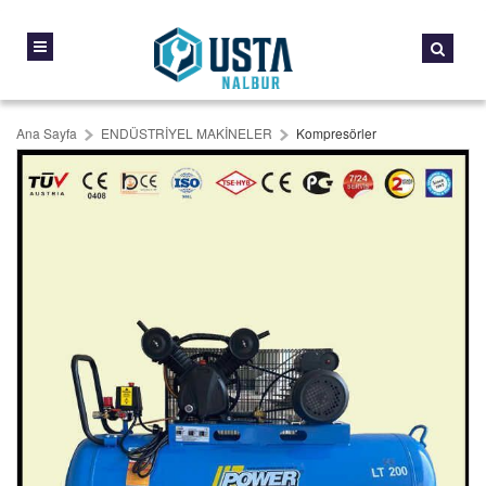
Ana Sayfa
ENDÜSTRİYEL MAKİNELER
Kompresörler