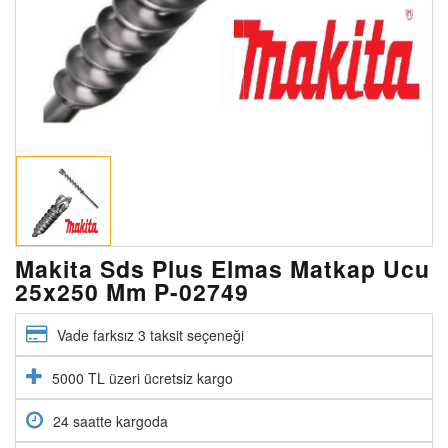
Makita Sds Plus Elmas Matkap Ucu
25x250 Mm P-02749
Vade farksız 3 taksit seçeneği
5000 TL üzeri ücretsiz kargo
24 saatte kargoda