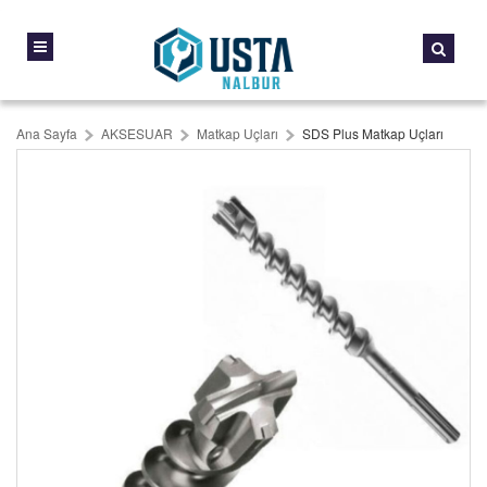
Ana Sayfa
AKSESUAR
Matkap Uçları
SDS Plus Matkap Uçları