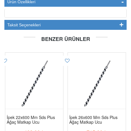
Ürün Özellikleri
Taksit Seçenekleri
BENZER ÜRÜNLER
İpek 22x600 Mm Sds Plus
İpek 26x600 Mm Sds Plus
Ağaç Matkap Ucu
Ağaç Matkap Ucu