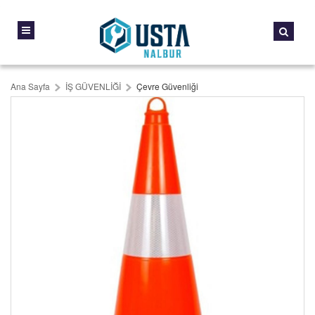
Ana Sayfa
İŞ GÜVENLİĞİ
Çevre Güvenliği